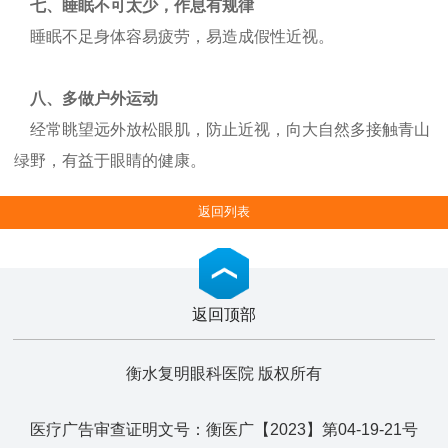
七、睡眠不可太少，作息有规律
睡眠不足身体容易疲劳，易造成假性近视。
八、多做户外运动
经常眺望远外放松眼肌，防止近视，向大自然多接触青山
绿野，有益于眼睛的健康。
返回列表
返回顶部
衡水复明眼科医院 版权所有
医疗广告审查证明文号：衡医广【2023】第04-19-21号