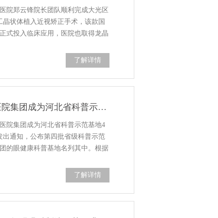
科医院郑云锋院长团队顺利完成大光区
人工晶状体植入近视矫正手术，该款国
正式投入临床应用，医院也取得龙晶
，衡水本地高度近…
了解详情
喜报｜复明眼科医院集团成为河北省科普示范基地
医院集团成为河北省科普示范基地4
发出通知，公布第四批省级科普示范
团的眼健康科普基地名列其中。根据
管理办法》有关规定，以及…
了解详情