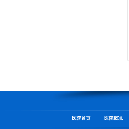
医院首页
医院概况