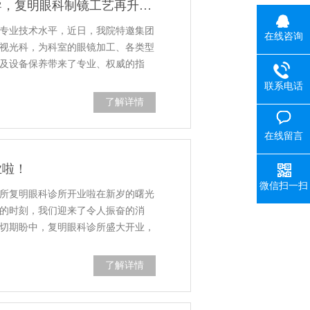
集团专家亲临指导，复明眼科制镜工艺再升级！
专业技术水平，近日，我院特邀集团
在线咨询
视光科，为科室的眼镜加工、各类型
及设备保养带来了专业、权威的指
制镜领域的专家，深耕制镜工…
联系电话
了解详情
在线留言
业啦！
微信扫一扫
所复明眼科诊所开业啦在新岁的曙光
的时刻，我们迎来了令人振奋的消
热切期盼中，复明眼科诊所盛大开业，
新活力。专业铸就实力VI…
了解详情