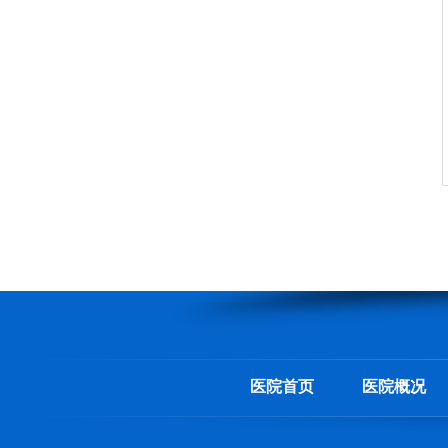
医院首页
医院概况